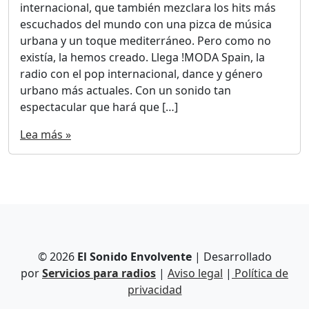
internacional, que también mezclara los hits más
escuchados del mundo con una pizca de música
urbana y un toque mediterráneo. Pero como no
existía, la hemos creado. Llega !MODA Spain, la
radio con el pop internacional, dance y género
urbano más actuales. Con un sonido tan
espectacular que hará que […]
Lea más »
© 2026
El Sonido Envolvente
| Desarrollado
por
Servicios para radios
|
Aviso legal
|
Política de
privacidad